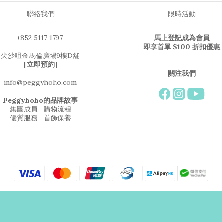
聯絡我們
限時活動
+852 5117 1797
馬上登記成為會員
即享首單 $100 折扣優惠
尖沙咀金馬倫廣場9樓D舖
[立即預約]
關注我們
info@peggyhoho.com
Peggyhoho的品牌故事
集團成員
購物流程
優質服務
首飾保養