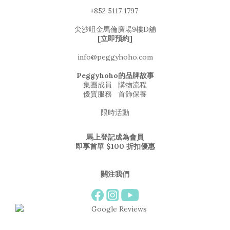
+852 5117 1797
尖沙咀金馬倫廣場9樓D舖
[立即預約]
info@peggyhoho.com
Peggyhoho的品牌故事
集團成員
購物流程
優質服務
首飾保養
限時活動
馬上登記成為會員
即享首單 $100 折扣優惠
關注我們