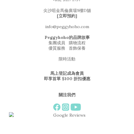
尖沙咀金馬倫廣場9樓D舖
[立即預約]
info@peggyhoho.com
Peggyhoho的品牌故事
集團成員
購物流程
優質服務
首飾保養
限時活動
馬上登記成為會員
即享首單 $100 折扣優惠
關注我們