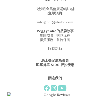
+852 5117 1797
尖沙咀金馬倫廣場9樓D舖
[立即預約]
info@peggyhoho.com
Peggyhoho的品牌故事
集團成員
購物流程
優質服務
首飾保養
限時活動
馬上登記成為會員
即享首單 $100 折扣優惠
關注我們