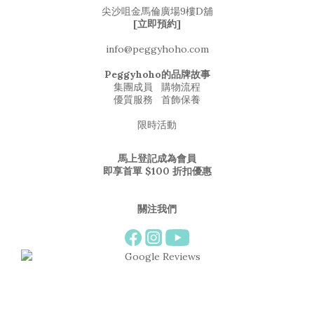
尖沙咀金馬倫廣場9樓D舖
[立即預約]
info@peggyhoho.com
Peggyhoho的品牌故事
集團成員
購物流程
優質服務
首飾保養
限時活動
馬上登記成為會員
即享首單 $100 折扣優惠
關注我們