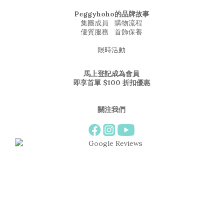
Peggyhoho的品牌故事
集團成員
購物流程
優質服務
首飾保養
限時活動
馬上登記成為會員
即享首單 $100 折扣優惠
關注我們