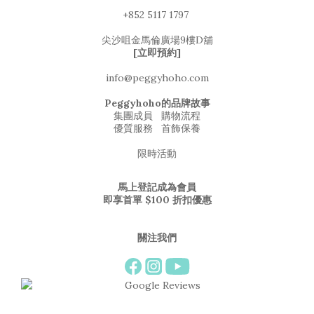
+852 5117 1797
尖沙咀金馬倫廣場9樓D舖
[立即預約]
info@peggyhoho.com
Peggyhoho的品牌故事
集團成員
購物流程
優質服務
首飾保養
限時活動
馬上登記成為會員
即享首單 $100 折扣優惠
關注我們