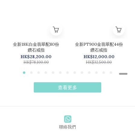
全新18K白金翡翠配80份
全新PT900金翡翠配44份
鑽石戒指
鑽石戒指
HK$28,200.00
HK$12,000.00
HK$78,100.00
HK$32,500.00
查看更多
聯絡我們