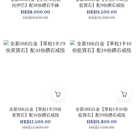
拉伊巴】配18份鑽石手鍊
藍寶石】配9份鑽石戒指
HK$8,000.00
HK$11,500.00
HK$19,100.00
HK$29,200.00
全新18K白金【單粒1卡29份
全新18K白金【單粒1卡10份
黃寶石】配41份鑽石戒指
藍寶石】配19份鑽石戒指
HK$12,500.00
HK$11,800.00
HK$22,900.00
HK$27,100.00