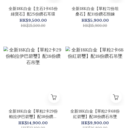
全新18K白金【主石1卡65份
全新18K白金【單粒72份坦
綠寶石】配25份鑽石耳環
桑石】配11份鑽石頸鍊
HK$9,500.00
HK$5,900.00
HK$25,500.00
HK$15,900.00
全新18K白金【單粒2卡29份
全新18K白金【單粒2卡68份
帕拉伊巴碧璽】配18份鑽石
紅碧璽】配18份鑽石吊墜
吊墜
HK$14,900.00
HK$9,900.00