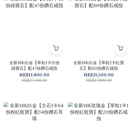
全新18K白金【單粒1卡32份
全新18K白金【單粒2卡紅寶
綠寶石】配47份鑽石戒指
石】配60份鑽石戒指
HK$13,800.00
HK$21,500.00
HK$27,400.00
HK$47,800.00