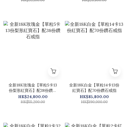
HK$33,100.00
HK$26,800.00
全新18K玫瑰金【單粒5卡13
全新18K白金【單粒14卡13份
份梨形紅寶石】配38份鑽石
紅寶石】配70份鑽石戒指
戒指
HK$24,800.00
HK$85,800.00
HK$55,200.00
HK$190,000.00