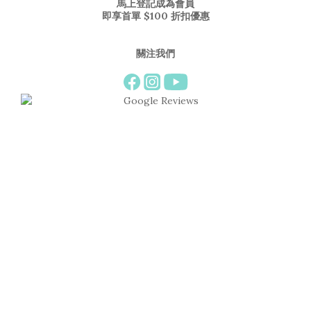
馬上登記成為會員
即享首單 $100 折扣優惠
關注我們