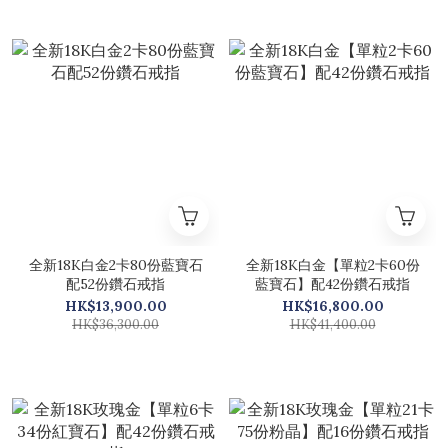
全新18K白金2卡80份藍寶石
全新18K白金【單粒2卡60份
配52份鑽石戒指
藍寶石】配42份鑽石戒指
HK$13,900.00
HK$16,800.00
HK$36,300.00
HK$41,400.00