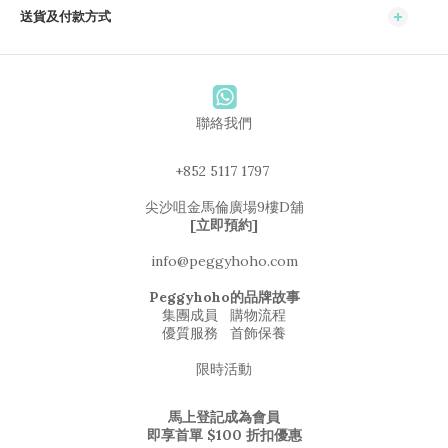
送貨及付款方式
聯絡我們
+852 5117 1797
尖沙咀金馬倫廣場9樓D舖
[立即預約]
info@peggyhoho.com
Peggyhoho的品牌故事
集團成員
購物流程
優質服務
首飾保養
限時活動
馬上登記成為會員
即享首單 $100 折扣優惠