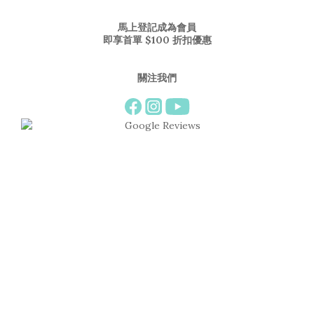
馬上登記成為會員
即享首單 $100 折扣優惠
關注我們