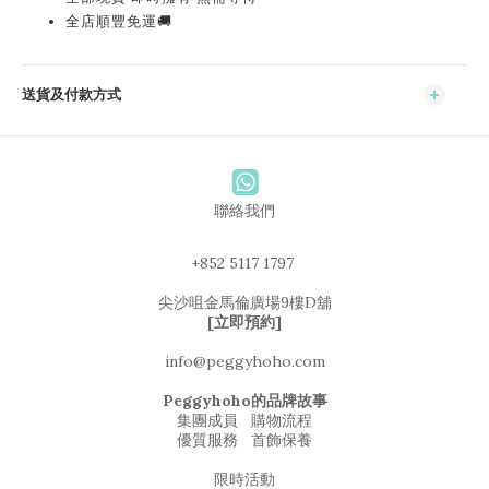
全店順豐免運🚚
送貨及付款方式
聯絡我們
+852 5117 1797
尖沙咀金馬倫廣場9樓D舖
[立即預約]
info@peggyhoho.com
Peggyhoho的品牌故事
集團成員
購物流程
優質服務
首飾保養
限時活動