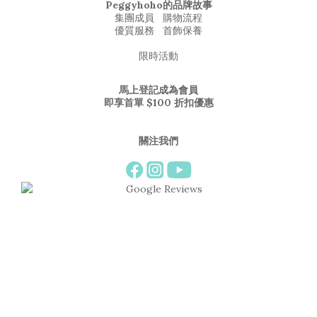
Peggyhoho的品牌故事
集團成員
購物流程
優質服務
首飾保養
限時活動
馬上登記成為會員
即享首單 $100 折扣優惠
關注我們