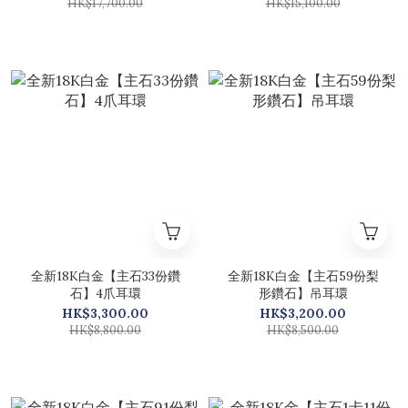
HK$17,700.00
HK$15,100.00
全新18K白金【主石33份鑽
全新18K白金【主石59份梨
石】4爪耳環
形鑽石】吊耳環
HK$3,300.00
HK$3,200.00
HK$8,800.00
HK$8,500.00