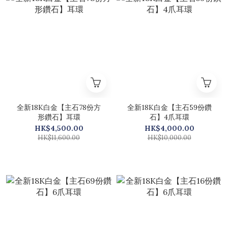
全新18K白金【主石78份方
全新18K白金【主石59份鑽
形鑽石】耳環
石】4爪耳環
HK$4,500.00
HK$4,000.00
HK$11,600.00
HK$10,000.00