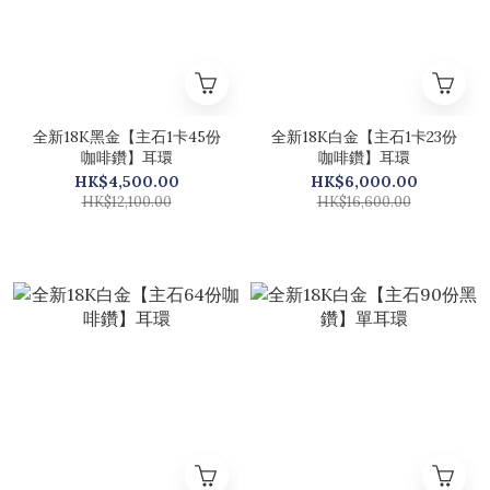
全新18K黑金【主石1卡45份
全新18K白金【主石1卡23份
咖啡鑽】耳環
咖啡鑽】耳環
HK$4,500.00
HK$6,000.00
HK$12,100.00
HK$16,600.00