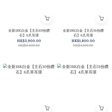
全新18K白金【主石69份鑽
全新18K白金【主石16份鑽
石】6爪耳環
石】6爪耳環
HK$3,900.00
HK$1,800.00
HK$10,600.00
HK$4,500.00