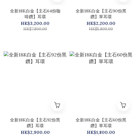
全新18K白金【主石64份咖
全新18K白金【主石90份黑
啡鑽】耳環
鑽】單耳環
HK$3,200.00
HK$2,200.00
HK$7,800.00
HK$5,800.00
全新18K白金【主石92份黑
全新18K白金【主石60份黑
鑽】耳環
鑽】單耳環
HK$2,900.00
HK$1,800.00