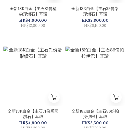
全新18K白金【主石81份欖
全新18K白金【主石35份梨
尖形鑽石】耳環
形鑽石】耳環
HK$4,900.00
HK$2,800.00
HK$12,000.00
HK$6,100.00
全新18K白金【主石71份蛋形
全新18K白金【主石86份帕
鑽石】耳環
拉伊巴】耳環
HK$4,900.00
HK$3,500.00