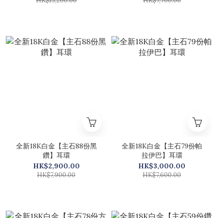
HK$13,200.00
HK$7,700.00
全新18K白金【主石88份黑
全新18K白金【主石79份帕
鑽】耳環
拉伊巴】耳環
HK$2,900.00
HK$3,000.00
HK$7,900.00
HK$7,600.00