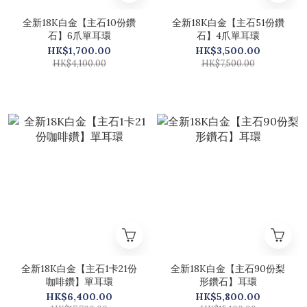
全新18K白金【主石10份鑽
全新18K白金【主石51份鑽
石】6爪單耳環
石】4爪單耳環
HK$1,700.00
HK$3,500.00
HK$4,100.00
HK$7,500.00
全新18K白金【主石1卡21份
全新18K白金【主石90份梨
咖啡鑽】單耳環
形鑽石】耳環
HK$6,400.00
HK$5,800.00