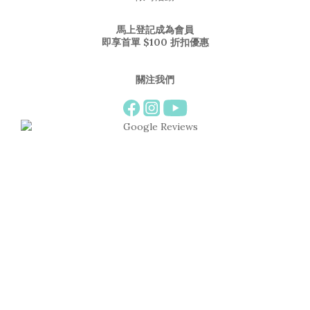
馬上登記成為會員
即享首單 $100 折扣優惠
關注我們